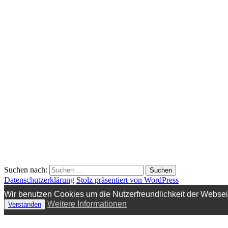
Suchen nach:
Datenschutzerklärung
Stolz präsentiert von WordPress
Wir benutzen Cookies um die Nutzerfreundlichkeit der Webse
Weitere Informationen
Verstanden