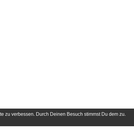
ite zu verbessen. Durch Deinen Besuch stimmst Du dem zu.