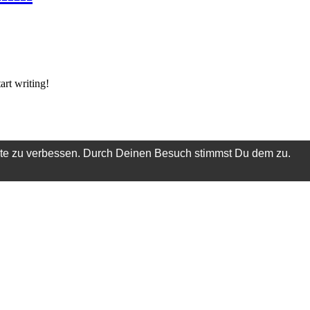
art writing!
ite zu verbessen. Durch Deinen Besuch stimmst Du dem zu.